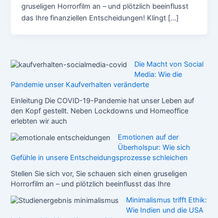
gruseligen Horrorfilm an – und plötzlich beeinflusst
das Ihre finanziellen Entscheidungen! Klingt […]
Die Macht von Social
Media: Wie die
Pandemie unser Kaufverhalten veränderte
Einleitung Die COVID-19-Pandemie hat unser Leben auf
den Kopf gestellt. Neben Lockdowns und Homeoffice
erlebten wir auch
Emotionen auf der
Überholspur: Wie sich
Gefühle in unsere Entscheidungsprozesse schleichen
Stellen Sie sich vor, Sie schauen sich einen gruseligen
Horrorfilm an – und plötzlich beeinflusst das Ihre
Minimalismus trifft Ethik:
Wie Indien und die USA